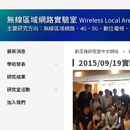
:::
無線區域網路實驗室
Wireless Local A
主要研究方向：無線區域網路、4G、5G、數位電視、錯誤
:::
最新消息
劉玉蓀研究室中文網站
2015/09/
學術發表
研究成果
研究室活動
加入我們