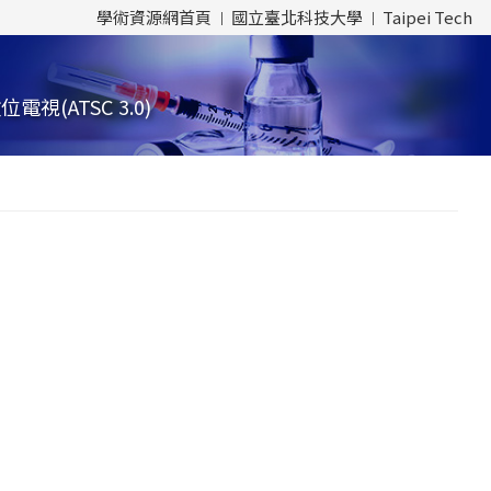
學術資源網首頁
國立臺北科技大學
Taipei Tech
(ATSC 3.0)