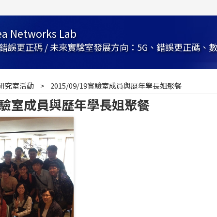
rea Networks Lab
更正碼 / 未來實驗室發展方向：5G、錯誤更正碼、數位電視
研究室活動
2015/09/19實驗室成員與歷年學長姐聚餐
19實驗室成員與歷年學長姐聚餐