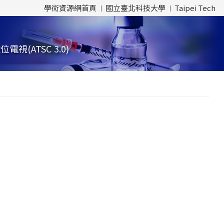
學術資源網首頁
國立臺北科技大學
Taipei Tech
(ATSC 3.0)