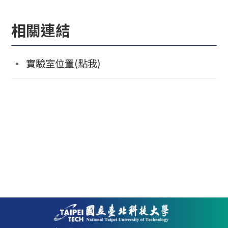
相關連結
實驗室位置(點我)