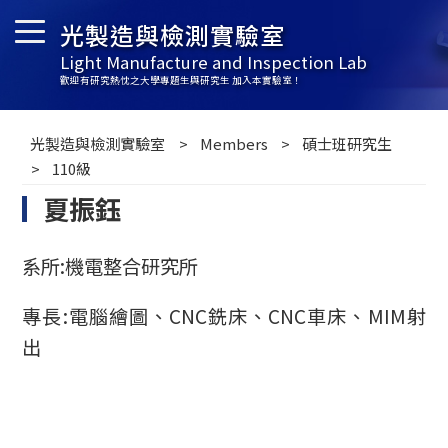
光製造與檢測實驗室
Light Manufacture and Inspection Lab
歡迎有研究熱忱之大學專題生與研究生 加入本實驗室！
光製造與檢測實驗室
Members
碩士班研究生
110級
夏振鈺
系所:機電整合研究所
專長:電腦繪圖、CNC銑床、CNC車床、MIM射
出