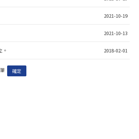
2021-10-19
2021-10-13
成立。
2018-02-01
筆