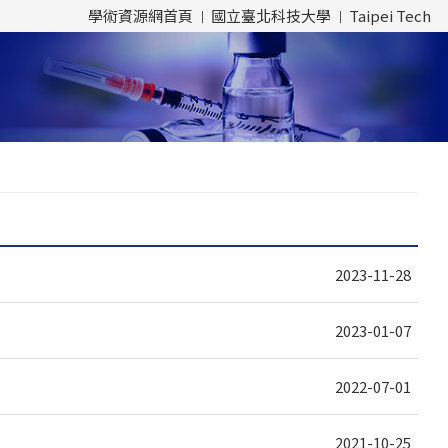
學術資源網首頁
國立臺北科技大學
Taipei Tech
2023-11-28
2023-01-07
2022-07-01
2021-10-25