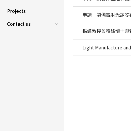
Projects
申請「製備雷射光誘發
Contact us
指導教授曾釋鋒博士榮獲本校
Light Manufacture 