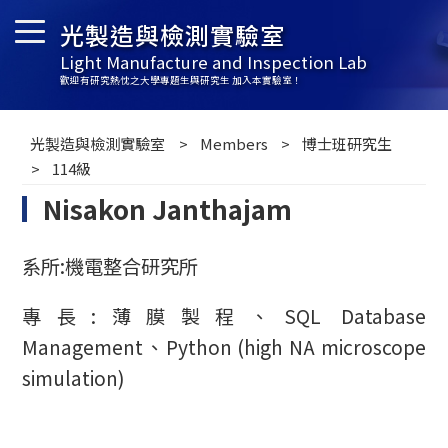
光製造與檢測實驗室
Light Manufacture and Inspection Lab
歡迎有研究熱忱之大學專題生與研究生 加入本實驗室！
光製造與檢測實驗室
Members
博士班研究生
114級
Nisakon Janthajam
系所:機電整合研究所
專長:薄膜製程、SQL Database
Management、Python (high NA microscope
simulation)