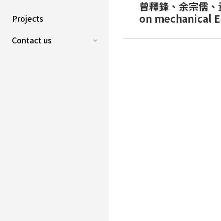
曾釋鋒、余宗儒、黃國
on mechanical 
Projects
Contact us