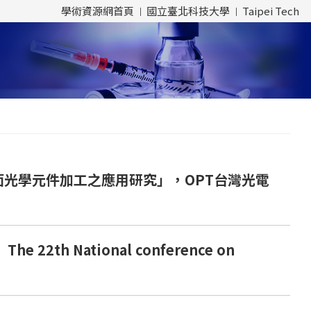
學術資源網首頁
國立臺北科技大學
Taipei Tech
光學元件加工之應用研究」，OPT台灣光電
 National conference on