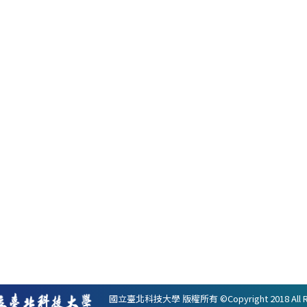
國立臺北科技大學 版權所有 ©Copyright 2018 All Ri