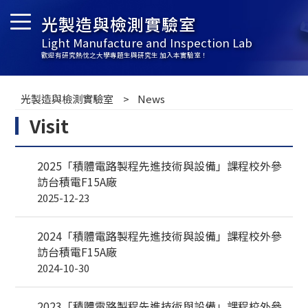
光製造與檢測實驗室
Light Manufacture and Inspection Lab
歡迎有研究熱忱之大學專題生與研究生 加入本實驗室！
光製造與檢測實驗室
News
Visit
2025「積體電路製程先進技術與設備」課程校外參
訪台積電F15A廠
2025-12-23
2024「積體電路製程先進技術與設備」課程校外參
訪台積電F15A廠
2024-10-30
2023「積體電路製程先進技術與設備」課程校外參