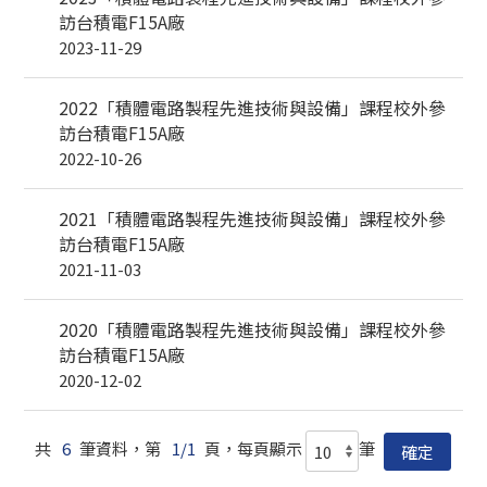
訪台積電F15A廠
2023-11-29
2022「積體電路製程先進技術與設備」課程校外參
訪台積電F15A廠
2022-10-26
2021「積體電路製程先進技術與設備」課程校外參
訪台積電F15A廠
2021-11-03
2020「積體電路製程先進技術與設備」課程校外參
訪台積電F15A廠
2020-12-02
共
6
筆資料，第
1/1
頁，每頁顯示
筆