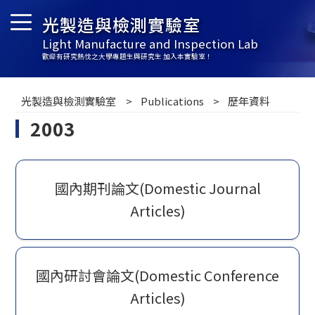
光製造與檢測實驗室
Light Manufacture and Inspection Lab
歡迎有研究熱忱之大學專題生與研究生 加入本實驗室！
光製造與檢測實驗室
Publications
歷年資料
2003
國內期刊論文(Domestic Journal
Articles)
國內研討會論文(Domestic Conference
Articles)