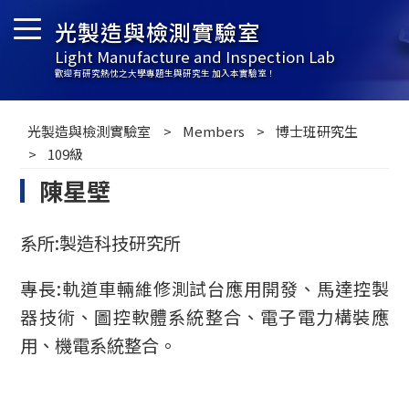
光製造與檢測實驗室
Light Manufacture and Inspection Lab
歡迎有研究熱忱之大學專題生與研究生 加入本實驗室！
光製造與檢測實驗室
Members
博士班研究生
109級
陳星壁
系所:製造科技研究所
專長:軌道車輛維修測試台應用開發、馬達控製
器技術、圖控軟體系統整合、電子電力構裝應
用、機電系統整合。