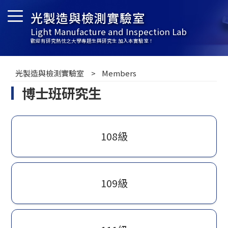
光製造與檢測實驗室
Light Manufacture and Inspection Lab
歡迎有研究熱忱之大學專題生與研究生 加入本實驗室！
光製造與檢測實驗室
Members
博士班研究生
108級
109級