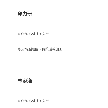
邱力研
系所:製造科技研究所
專長:電腦繪圖、傳統機械加工
林家逸
系所:製造科技研究所