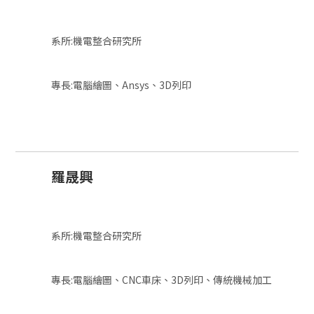
系所:機電整合研究所
專長:電腦繪圖、Ansys、3D列印
羅晟興
系所:機電整合研究所
專長:電腦繪圖、CNC車床、3D列印、傳統機械加工