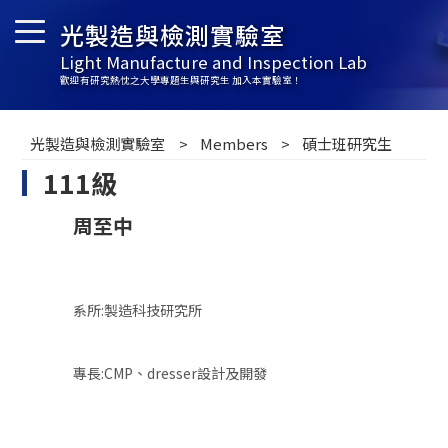
光製造與檢測實驗室
Light Manufacture and Inspection Lab
歡迎有研究熱忱之大學專題生與研究生 加入本實驗室！
光製造與檢測實驗室
Members
碩士班研究生
111級
周至中
系所:製造科技研究所
專長:CMP、dresser設計及開發