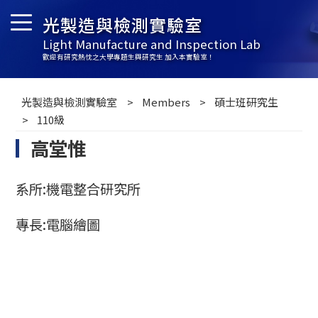
光製造與檢測實驗室
Light Manufacture and Inspection Lab
歡迎有研究熱忱之大學專題生與研究生 加入本實驗室！
光製造與檢測實驗室
Members
碩士班研究生
110級
高堂惟
系所:機電整合研究所
專長:電腦繪圖